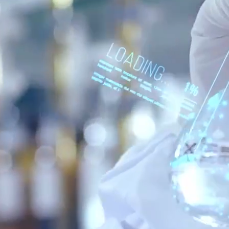
投资者关系
联系我们
邮箱登陆
EN