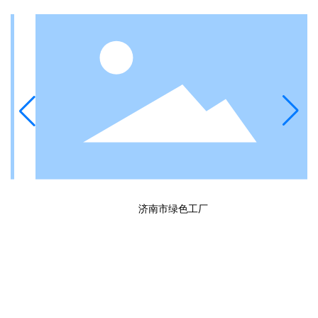
济南市绿色工厂