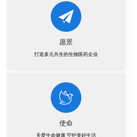
投资者关系
联系我们
邮箱登陆
愿景
EN
打造多元共生的生物医药企业
使命
关爱生命健康 守护美好生活