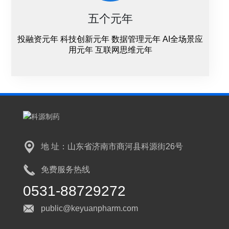
五个元年
投融资元年 科技创新元年 数据管理元年 AI全场景应
用元年 互联网思维元年
地 址：山东省济南市商河县科源街26号
免费服务热线
0531-88729272
public@keyuanpharm.com