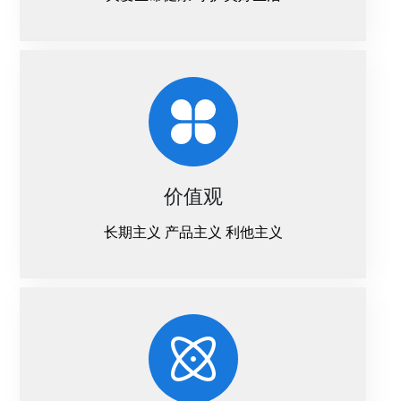
价值观
长期主义 产品主义 利他主义