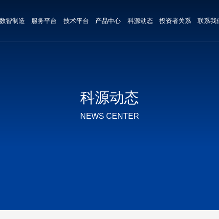
数智制造
服务平台
技术平台
产品中心
科源动态
投资者关系
联系我
科源动态
NEWS CENTER