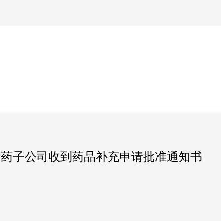
制药子公司收到药品补充申请批准通知书