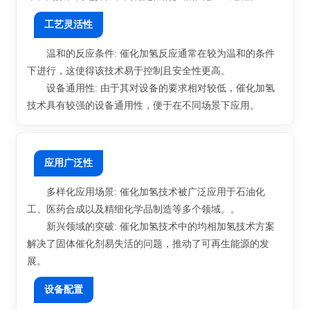
工艺灵活性
温和的反应条件: 催化加氢反应通常在较为温和的条件
下进行，这使得该技术易于控制且安全性更高。
设备通用性: 由于其对设备的要求相对较低，催化加氢
技术具有较强的设备通用性，便于在不同场景下应用。
应用广泛性
多样化应用场景: 催化加氢技术被广泛应用于石油化
工、医药合成以及精细化学品制造等多个领域。。
新兴领域的突破: 催化加氢技术中的均相加氢技术方案
解决了固体催化剂易失活的问题，推动了可再生能源的发
展。
设备配置