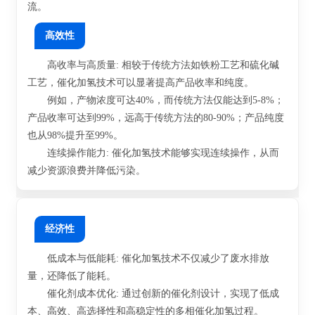
流。
高效性
高收率与高质量: 相较于传统方法如铁粉工艺和硫化碱
工艺，催化加氢技术可以显著提高产品收率和纯度。
例如，产物浓度可达40%，而传统方法仅能达到5-8%；
产品收率可达到99%，远高于传统方法的80-90%；产品纯度
也从98%提升至99%。
连续操作能力: 催化加氢技术能够实现连续操作，从而
减少资源浪费并降低污染。
经济性
低成本与低能耗: 催化加氢技术不仅减少了废水排放
量，还降低了能耗。
催化剂成本优化: 通过创新的催化剂设计，实现了低成
本、高效、高选择性和高稳定性的多相催化加氢过程。