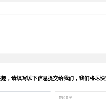
兴趣，请填写以下信息提交给我们，我们将尽快