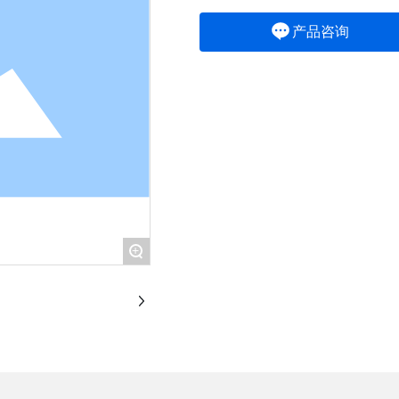
产品咨询
+