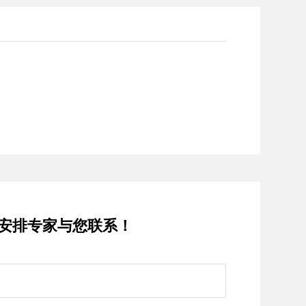
安排专家与您联系！