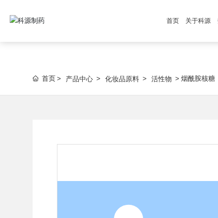
首页
关于科源
首页
烟酰胺核糖
产品中心
化妆品原料
活性物